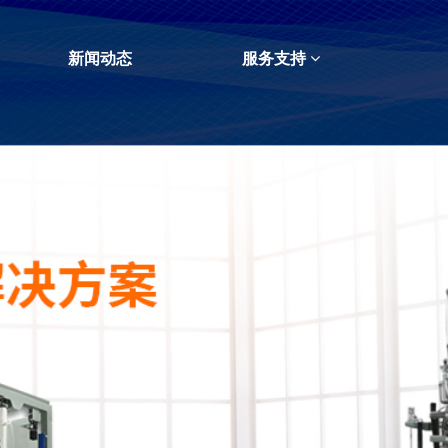
新闻动态
服务支持