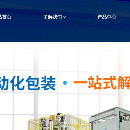
站首页
了解我们
产品中心