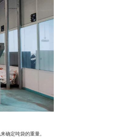
况来确定吨袋的重量。