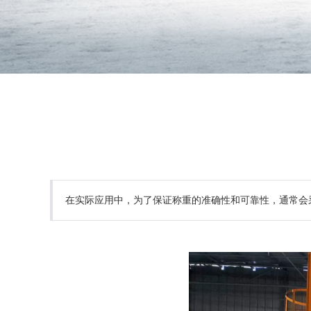
在实际应用中，为了保证称重的准确性和可靠性，通常会