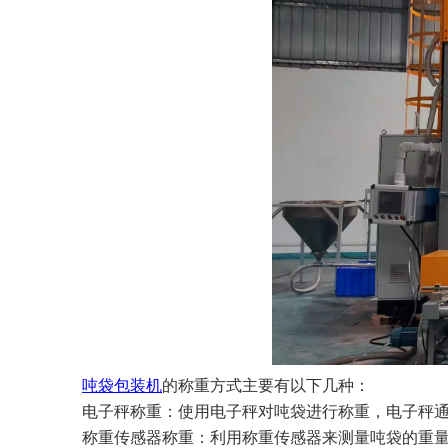
吨袋包装机
的称重方式主要有以下几种：
电子秤称重：使用电子秤对吨袋进行称重，电子秤
称重传感器称重：利用称重传感器来测量吨袋的重