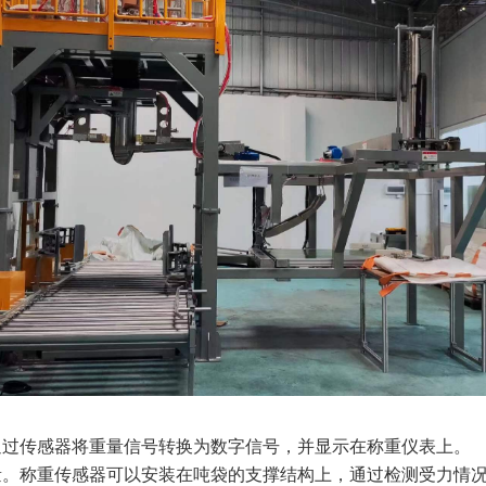
通过传感器将重量信号转换为数字信号，并显示在称重仪表上。
量。称重传感器可以安装在吨袋的支撑结构上，通过检测受力情