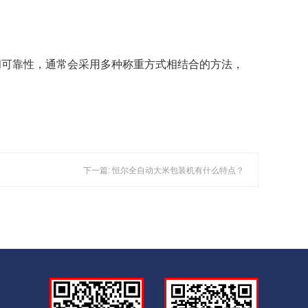
和可靠性，通常会采用多种称重方式相结合的方法，
下一篇: 恒尔全自动大米包装机有什么特点？