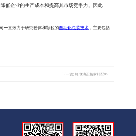
于降低企业的生产成本和提高其市场竞争力。因此，
司一直致力于研究粉体和颗粒的
自动化包装技术
，主要包括
下一篇: 锂电池正极材料配料