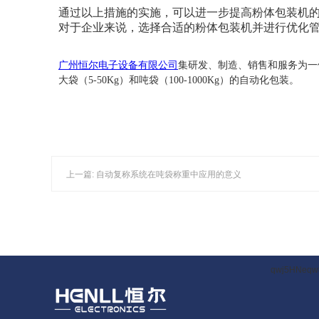
通过以上措施的实施，可以进一步提高粉体包装机
对于企业来说，选择合适的粉体包装机并进行优化
广州恒尔电子设备有限公司
集研发、制造、销售和服务为一
大袋（
5-50Kg）和吨袋（100-1000Kg）的自动化包装。
上一篇: 自动复称系统在吨袋称重中应用的意义
qwj5HNeqw