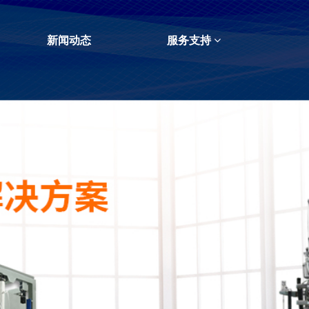
新闻动态
服务支持