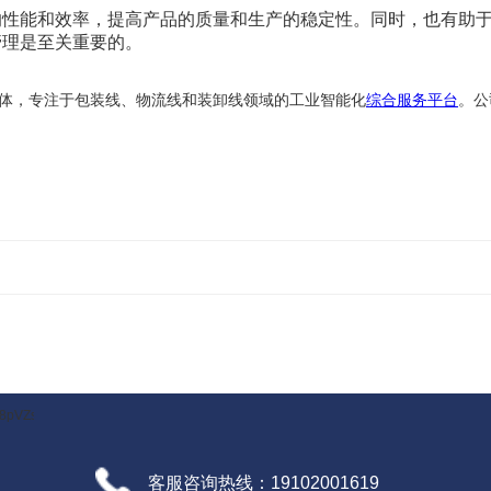
的性能和效率，提高产品的质量和生产的稳定性。同时，也有助
管理是至关重要的。
体，专注于包装线、物流线和装卸线领域的工业智能化
综合服务平台
。公
8pVZswD
客服咨询热线：19102001619