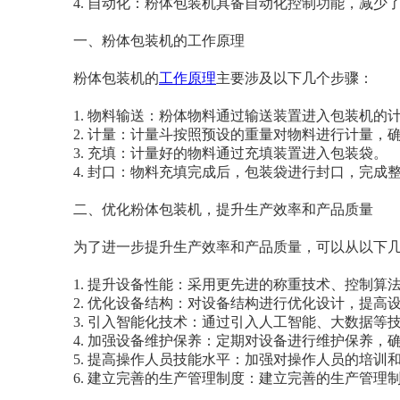
4. 自动化：粉体包装机具备自动化控制功能，减
一、粉体包装机的工作原理
粉体包装机的
工作原理
主要涉及以下几个步骤：
1. 物料输送：粉体物料通过输送装置进入包装机的
2. 计量：计量斗按照预设的重量对物料进行计量，
3. 充填：计量好的物料通过充填装置进入包装袋。
4. 封口：物料充填完成后，包装袋进行封口，完成
二、优化粉体包装机，提升生产效率和产品质量
为了进一步提升生产效率和产品质量，可以从以下
1. 提升设备性能：采用更先进的称重技术、控制
2. 优化设备结构：对设备结构进行优化设计，提
3. 引入智能化技术：通过引入人工智能、大数据
4. 加强设备维护保养：定期对设备进行维护保养
5. 提高操作人员技能水平：加强对操作人员的培
6. 建立完善的生产管理制度：建立完善的生产管