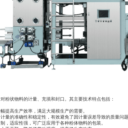
于对粉状物料的计量、充填和封口。其主要技术特点包括：
够大幅提高生产效率，满足大规模生产的需要。
保了计量的准确性和稳定性，有效避免了因计量误差导致的质量问
行定制，适应性强，可广泛应用于各种粉体物料的包装。