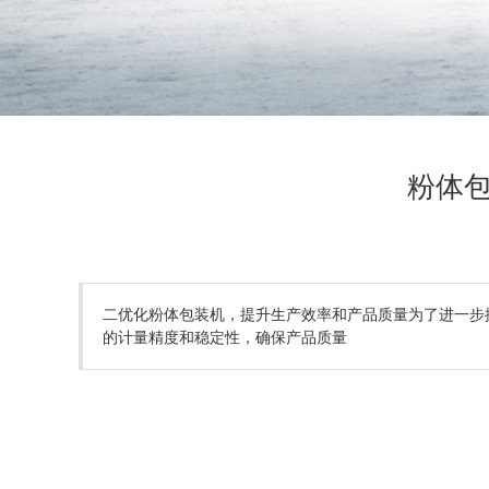
粉体
二优化粉体包装机，提升生产效率和产品质量为了进一步
的计量精度和稳定性，确保产品质量