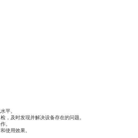
化水平。
巡检，及时发现并解决设备存在的问题。
操作。
行和使用效果。